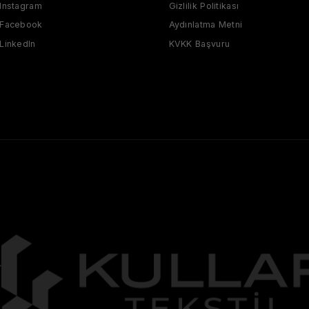
Instagram
Gizlilik Politikası
Facebook
Aydınlatma Metni
LinkedIn
KVKK Başvuru