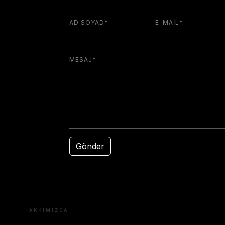
Gönder
HAKKIMIZDA