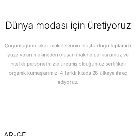
Dünya modası için üretiyoruz
Çoğunluğunu jakar makinelerinin oluşturduğu toplamda
yüze yakın makineden oluşan makine parkurumuz ve
nitelikli personelimizle üretmiş olduğumuz sertifikalı
organik kumaşlarımızı 4 farklı kıtada 28 ülkeye ihraç
ediyoruz.
AR-GE